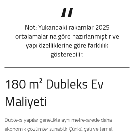
Not: Yukarıdaki rakamlar 2025
ortalamalarına göre hazırlanmıştır ve
yapı özelliklerine göre farklılık
gösterebilir.
180 m² Dubleks Ev
Maliyeti
Dubleks yapılar genellikle aynı metrekarede daha
ekonomik çözümler sunabilir. Çünkü çatı ve temel