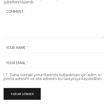
işaretlenmişlerdir
Daha sonraki yorumlarımda kullanılması için adım, e-
posta adresim ve site adresim bu tarayıcıya kaydedilsin.