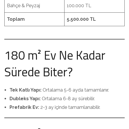
Bahçe & Peyzaj
100.000 TL
Toplam
5.500.000 TL
180 m² Ev Ne Kadar
Sürede Biter?
Tek Katlı Yapı:
Ortalama 5-6 ayda tamamlanır.
Dubleks Yapı:
Ortalama 6-8 ay sürebilir.
Prefabrik Ev:
2-3 ay içinde tamamlanabilir.