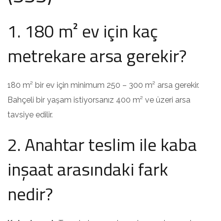
1. 180 m² ev için kaç
metrekare arsa gerekir?
180 m² bir ev için minimum 250 – 300 m² arsa gerekir.
Bahçeli bir yaşam istiyorsanız 400 m² ve üzeri arsa
tavsiye edilir.
2. Anahtar teslim ile kaba
inşaat arasındaki fark
nedir?