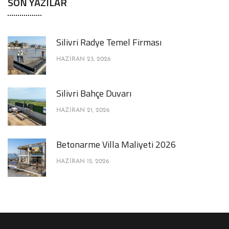
SON YAZILAR
Silivri Radye Temel Firması
HAZIRAN 23, 2026
Silivri Bahçe Duvarı
HAZIRAN 21, 2026
Betonarme Villa Maliyeti 2026
HAZIRAN 15, 2026