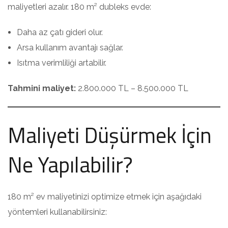
maliyetleri azalır. 180 m² dubleks evde:
Daha az çatı gideri olur.
Arsa kullanım avantajı sağlar.
Isıtma verimliliği artabilir.
Tahmini maliyet:
2.800.000 TL – 8.500.000 TL
Maliyeti Düşürmek İçin
Ne Yapılabilir?
180 m² ev maliyetinizi optimize etmek için aşağıdaki
yöntemleri kullanabilirsiniz: