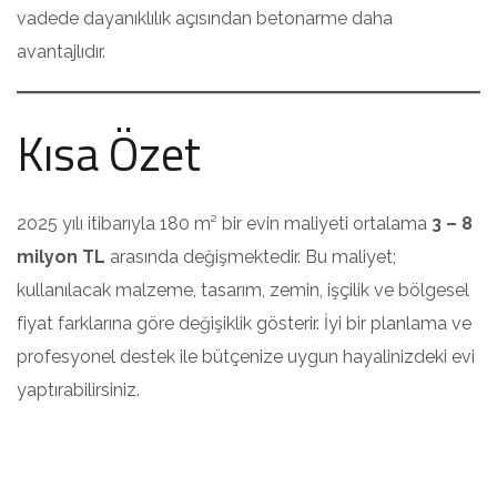
vadede dayanıklılık açısından betonarme daha
avantajlıdır.
Kısa Özet
2025 yılı itibarıyla 180 m² bir evin maliyeti ortalama
3 – 8
milyon TL
arasında değişmektedir. Bu maliyet;
kullanılacak malzeme, tasarım, zemin, işçilik ve bölgesel
fiyat farklarına göre değişiklik gösterir. İyi bir planlama ve
profesyonel destek ile bütçenize uygun hayalinizdeki evi
yaptırabilirsiniz.