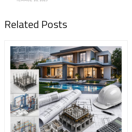
TEMMUZ 20, 2025
Related Posts