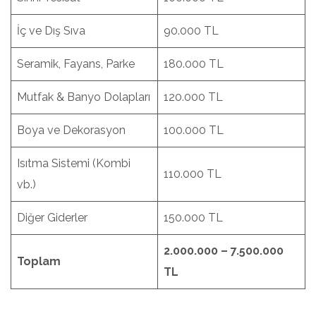
İç ve Dış Sıva
90.000 TL
Seramik, Fayans, Parke
180.000 TL
Mutfak & Banyo Dolapları
120.000 TL
Boya ve Dekorasyon
100.000 TL
Isıtma Sistemi (Kombi
110.000 TL
vb.)
Diğer Giderler
150.000 TL
2.000.000 – 7.500.000
Toplam
TL