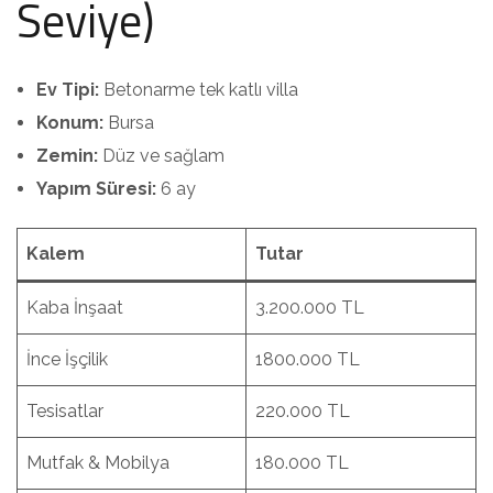
Seviye)
Ev Tipi:
Betonarme tek katlı villa
Konum:
Bursa
Zemin:
Düz ve sağlam
Yapım Süresi:
6 ay
Kalem
Tutar
Kaba İnşaat
3.200.000 TL
İnce İşçilik
1800.000 TL
Tesisatlar
220.000 TL
Mutfak & Mobilya
180.000 TL