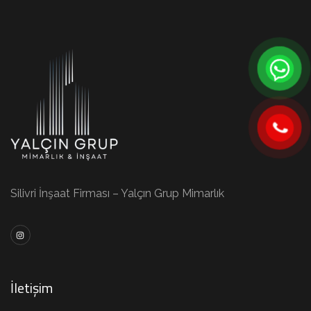
Silivri İnşaat Firması – Yalçın Grup Mimarlık
İletişim