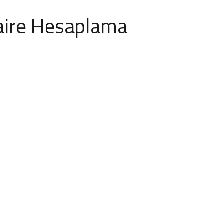
aire Hesaplama