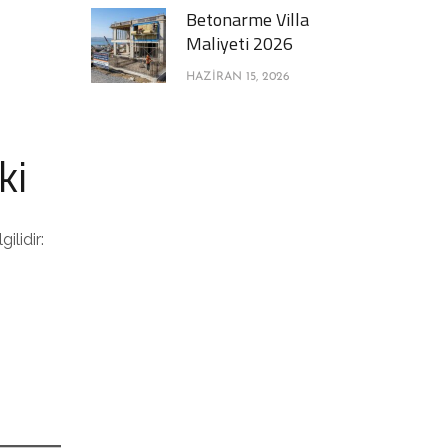
Betonarme Villa
Maliyeti 2026
HAZIRAN 15, 2026
ki
ilidir: