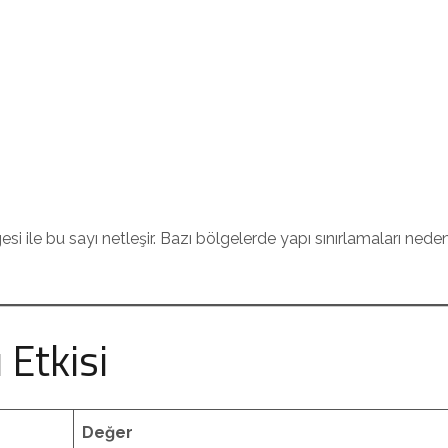
 ile bu sayı netleşir. Bazı bölgelerde yapı sınırlamaları nede
 Etkisi
Değer