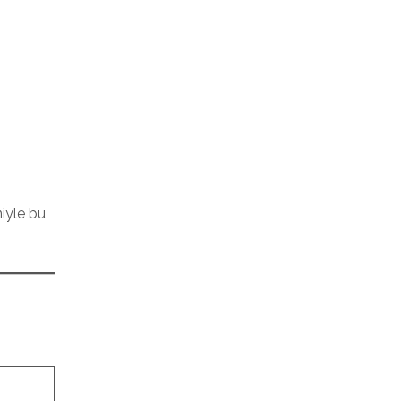
niyle bu