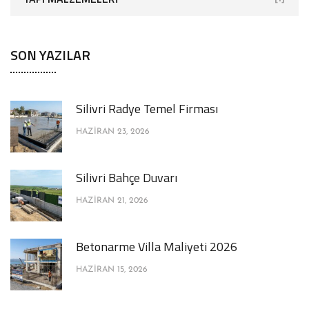
SON YAZILAR
Silivri Radye Temel Firması
HAZIRAN 23, 2026
Silivri Bahçe Duvarı
HAZIRAN 21, 2026
Betonarme Villa Maliyeti 2026
HAZIRAN 15, 2026