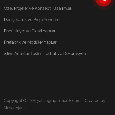
Özel Projeler ve Konsept Tasarımlar
Danışmanlık ve Proje Yönetimi
Endüstriyel ve Ticari Yapılar
Prefabrik ve Modüler Yapılar
Silivri Anahtar Teslim Tadilat ve Dekorasyon
Copyright © 2025 yalcingrupmimarlik.com – Created by
Mesar Ajans