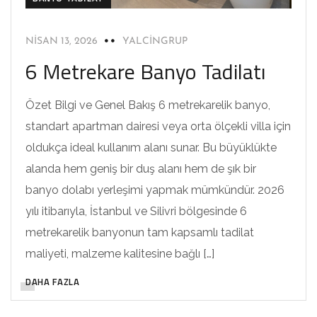
NISAN 13, 2026
YALCINGRUP
6 Metrekare Banyo Tadilatı
Özet Bilgi ve Genel Bakış 6 metrekarelik banyo,
standart apartman dairesi veya orta ölçekli villa için
oldukça ideal kullanım alanı sunar. Bu büyüklükte
alanda hem geniş bir duş alanı hem de şık bir
banyo dolabı yerleşimi yapmak mümkündür. 2026
yılı itibarıyla, İstanbul ve Silivri bölgesinde 6
metrekarelik banyonun tam kapsamlı tadilat
maliyeti, malzeme kalitesine bağlı […]
DAHA FAZLA