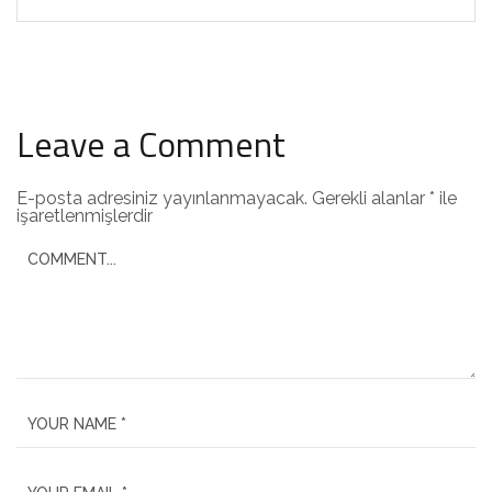
Leave a Comment
E-posta adresiniz yayınlanmayacak.
Gerekli alanlar
*
ile
işaretlenmişlerdir