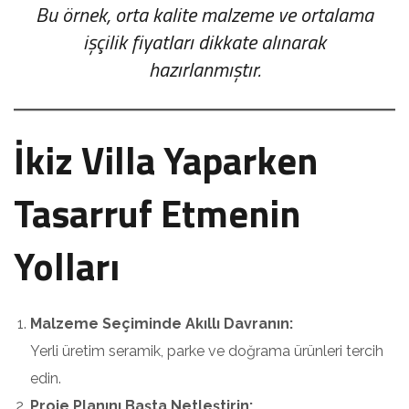
Bu örnek, orta kalite malzeme ve ortalama
işçilik fiyatları dikkate alınarak
hazırlanmıştır.
İkiz Villa Yaparken
Tasarruf Etmenin
Yolları
Malzeme Seçiminde Akıllı Davranın:
Yerli üretim seramik, parke ve doğrama ürünleri tercih
edin.
Proje Planını Başta Netleştirin: