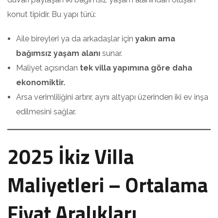
konut tipidir. Bu yapı türü:
Aile bireyleri ya da arkadaşlar için
yakın ama
bağımsız yaşam alanı
sunar.
Maliyet açısından
tek villa yapımına göre daha
ekonomiktir.
Arsa verimliliğini artırır, aynı altyapı üzerinden iki ev inşa
edilmesini sağlar.
2025 İkiz Villa
Maliyetleri – Ortalama
Fiyat Aralıkları