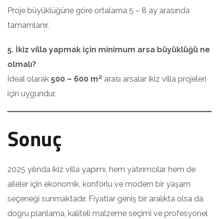
Proje büyüklüğüne göre ortalama 5 – 8 ay arasında
tamamlanır.
5. İkiz villa yapmak için minimum arsa büyüklüğü ne
olmalı?
İdeal olarak
500 – 600 m²
arası arsalar ikiz villa projeleri
için uygundur.
Sonuç
2025 yılında ikiz villa yapımı, hem yatırımcılar hem de
aileler için ekonomik, konforlu ve modern bir yaşam
seçeneği sunmaktadır. Fiyatlar geniş bir aralıkta olsa da
doğru planlama, kaliteli malzeme seçimi ve profesyonel