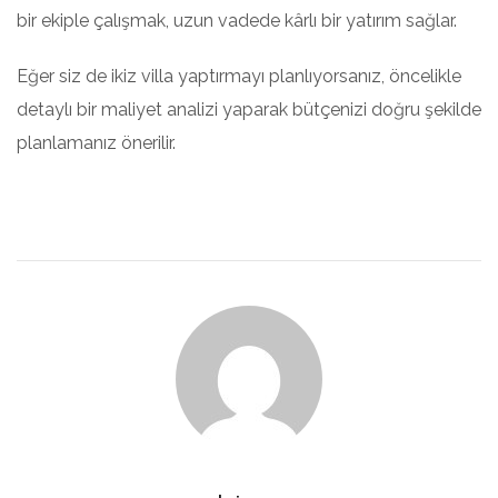
bir ekiple çalışmak, uzun vadede kârlı bir yatırım sağlar.
Eğer siz de ikiz villa yaptırmayı planlıyorsanız, öncelikle
detaylı bir maliyet analizi yaparak bütçenizi doğru şekilde
planlamanız önerilir.