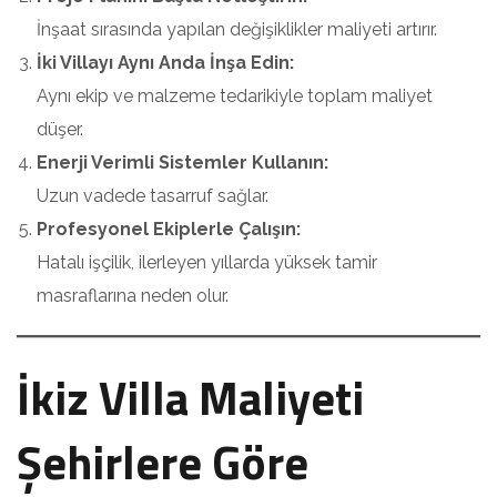
İnşaat sırasında yapılan değişiklikler maliyeti artırır.
İki Villayı Aynı Anda İnşa Edin:
Aynı ekip ve malzeme tedarikiyle toplam maliyet
düşer.
Enerji Verimli Sistemler Kullanın:
Uzun vadede tasarruf sağlar.
Profesyonel Ekiplerle Çalışın:
Hatalı işçilik, ilerleyen yıllarda yüksek tamir
masraflarına neden olur.
İkiz Villa Maliyeti
Şehirlere Göre