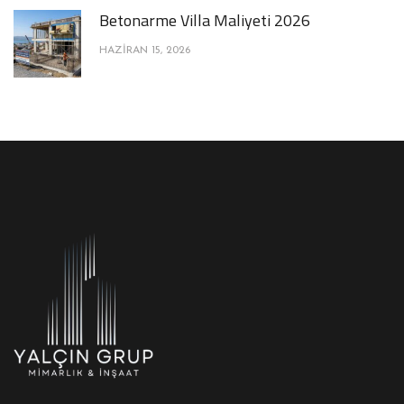
Betonarme Villa Maliyeti 2026
HAZIRAN 15, 2026