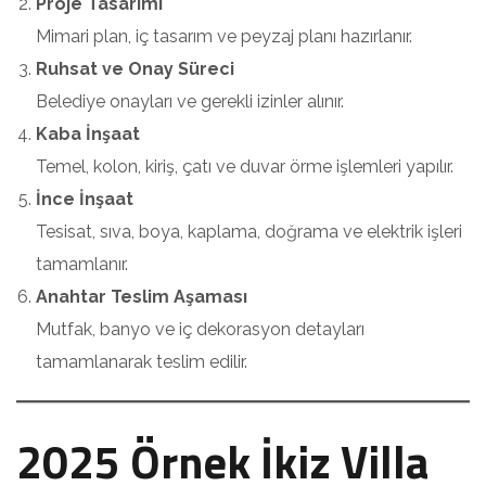
Proje Tasarımı
Mimari plan, iç tasarım ve peyzaj planı hazırlanır.
Ruhsat ve Onay Süreci
Belediye onayları ve gerekli izinler alınır.
Kaba İnşaat
Temel, kolon, kiriş, çatı ve duvar örme işlemleri yapılır.
İnce İnşaat
Tesisat, sıva, boya, kaplama, doğrama ve elektrik işleri
tamamlanır.
Anahtar Teslim Aşaması
Mutfak, banyo ve iç dekorasyon detayları
tamamlanarak teslim edilir.
2025 Örnek İkiz Villa