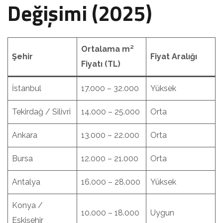
Değişimi (2025)
Ortalama m²
Şehir
Fiyat Aralığı
Fiyatı (TL)
İstanbul
17.000 – 32.000
Yüksek
Tekirdağ / Silivri
14.000 – 25.000
Orta
Ankara
13.000 – 22.000
Orta
Bursa
12.000 – 21.000
Orta
Antalya
16.000 – 28.000
Yüksek
Konya /
10.000 – 18.000
Uygun
Eskişehir