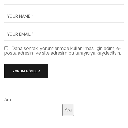
Daha sonraki yorumlarımda kullanılması için adım, e-
posta adresim ve site adresim bu tarayıcıya kaydedilsin.
Ara
Ara