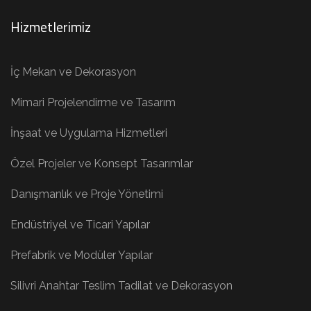
Hizmetlerimiz
İç Mekan ve Dekorasyon
Mimari Projelendirme ve Tasarım
İnşaat ve Uygulama Hizmetleri
Özel Projeler ve Konsept Tasarımlar
Danışmanlık ve Proje Yönetimi
Endüstriyel ve Ticari Yapılar
Prefabrik ve Modüler Yapılar
Silivri Anahtar Teslim Tadilat ve Dekorasyon