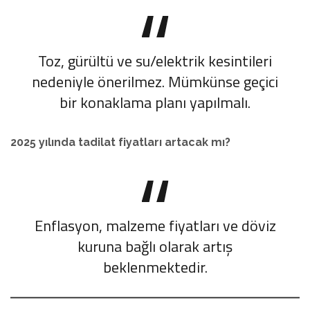
Toz, gürültü ve su/elektrik kesintileri
nedeniyle önerilmez. Mümkünse geçici
bir konaklama planı yapılmalı.
2025 yılında tadilat fiyatları artacak mı?
Enflasyon, malzeme fiyatları ve döviz
kuruna bağlı olarak artış
beklenmektedir.