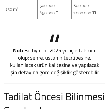
500.000 –
800.000 –
150 m²
650.000 TL
1.000.000 TL
Not:
Bu fiyatlar 2025 yılı için tahmini
olup; şehre, ustanın tecrübesine,
kullanılacak ürün kalitesine ve yapılacak
işin detayına göre değişiklik gösterebilir.
Tadilat Öncesi Bilinmesi