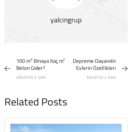
yalcingrup
100 m² Binaya Kaç m³
Depreme Dayanıklı
Beton Gider?
Evlerin Özellikleri
AĞUSTOS 2, 2025
AĞUSTOS 4, 2025
Related Posts