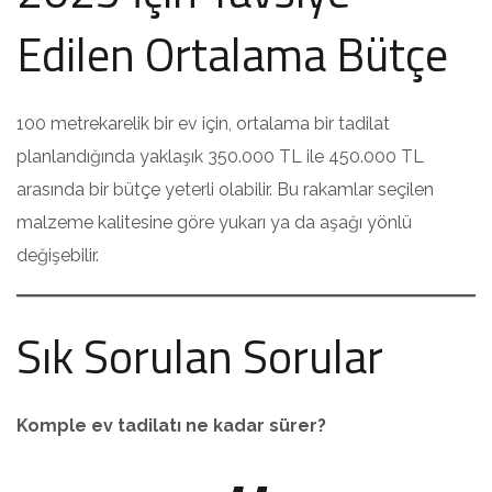
Edilen Ortalama Bütçe
100 metrekarelik bir ev için, ortalama bir tadilat
planlandığında yaklaşık 350.000 TL ile 450.000 TL
arasında bir bütçe yeterli olabilir. Bu rakamlar seçilen
malzeme kalitesine göre yukarı ya da aşağı yönlü
değişebilir.
Sık Sorulan Sorular
Komple ev tadilatı ne kadar sürer?