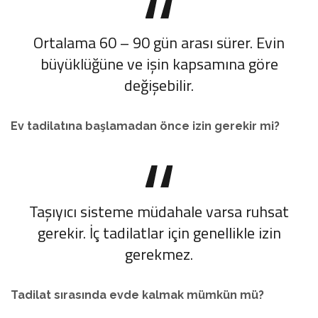
Ortalama 60 – 90 gün arası sürer. Evin
büyüklüğüne ve işin kapsamına göre
değişebilir.
Ev tadilatına başlamadan önce izin gerekir mi?
Taşıyıcı sisteme müdahale varsa ruhsat
gerekir. İç tadilatlar için genellikle izin
gerekmez.
Tadilat sırasında evde kalmak mümkün mü?