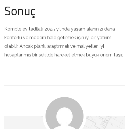
Sonuç
Komple ev tadilatı 2025 yılında yaşam alanınızı daha
konforlu ve modern hale getirmek için iyi bir yatırım
olabilir. Ancak planlı, araştırmalı ve maliyetleri iyi
hesaplanmış bir şekilde hareket etmek büyük önem taşır.