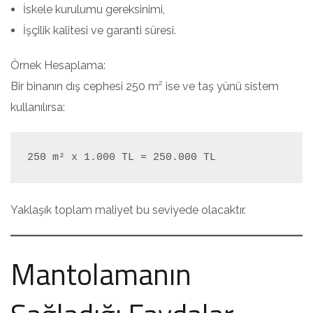
İskele kurulumu gereksinimi,
İşçilik kalitesi ve garanti süresi.
Örnek Hesaplama:
Bir binanın dış cephesi 250 m² ise ve taş yünü sistem
kullanılırsa:
Yaklaşık toplam maliyet bu seviyede olacaktır.
Mantolamanın