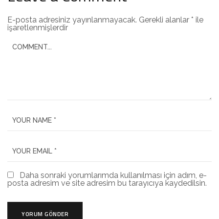
E-posta adresiniz yayınlanmayacak.
Gerekli alanlar
*
ile
işaretlenmişlerdir
Daha sonraki yorumlarımda kullanılması için adım, e-
posta adresim ve site adresim bu tarayıcıya kaydedilsin.