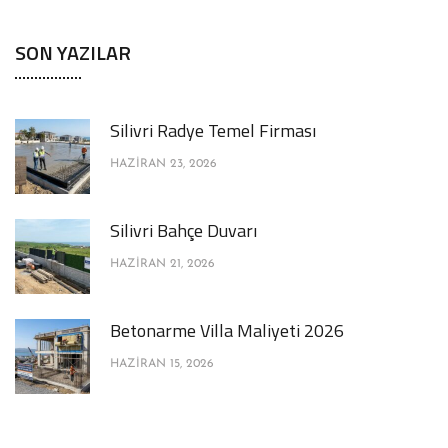
SON YAZILAR
Silivri Radye Temel Firması
HAZIRAN 23, 2026
Silivri Bahçe Duvarı
HAZIRAN 21, 2026
Betonarme Villa Maliyeti 2026
HAZIRAN 15, 2026