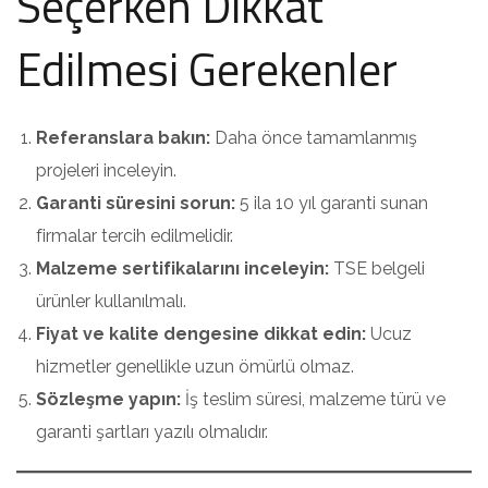
Seçerken Dikkat
Edilmesi Gerekenler
Referanslara bakın:
Daha önce tamamlanmış
projeleri inceleyin.
Garanti süresini sorun:
5 ila 10 yıl garanti sunan
firmalar tercih edilmelidir.
Malzeme sertifikalarını inceleyin:
TSE belgeli
ürünler kullanılmalı.
Fiyat ve kalite dengesine dikkat edin:
Ucuz
hizmetler genellikle uzun ömürlü olmaz.
Sözleşme yapın:
İş teslim süresi, malzeme türü ve
garanti şartları yazılı olmalıdır.