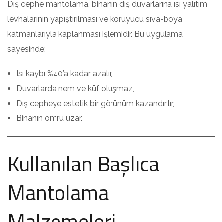
Dış cephe mantolama, binanın dış duvarlarına ısı yalıtım
levhalarının yapıştırılması ve koruyucu sıva-boya
katmanlarıyla kaplanması işlemidir. Bu uygulama
sayesinde:
Isı kaybı %40’a kadar azalır,
Duvarlarda nem ve küf oluşmaz,
Dış cepheye estetik bir görünüm kazandırılır,
Binanın ömrü uzar.
Kullanılan Başlıca
Mantolama
Malzemeleri