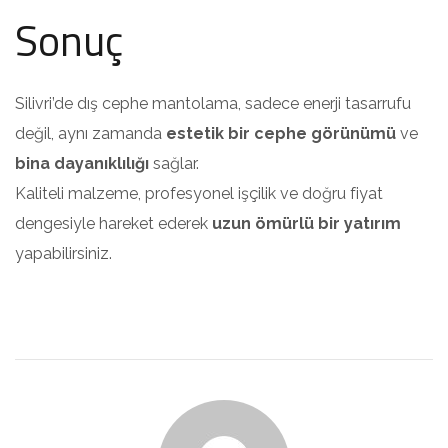
Sonuç
Silivri’de dış cephe mantolama, sadece enerji tasarrufu
değil, aynı zamanda
estetik bir cephe görünümü
ve
bina dayanıklılığı
sağlar.
Kaliteli malzeme, profesyonel işçilik ve doğru fiyat
dengesiyle hareket ederek
uzun ömürlü bir yatırım
yapabilirsiniz.