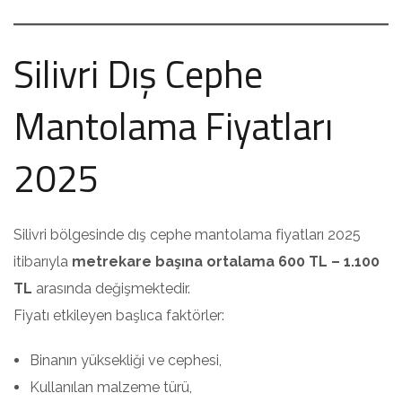
Silivri Dış Cephe
Mantolama Fiyatları
2025
Silivri bölgesinde dış cephe mantolama fiyatları 2025
itibarıyla
metrekare başına ortalama 600 TL – 1.100
TL
arasında değişmektedir.
Fiyatı etkileyen başlıca faktörler:
Binanın yüksekliği ve cephesi,
Kullanılan malzeme türü,