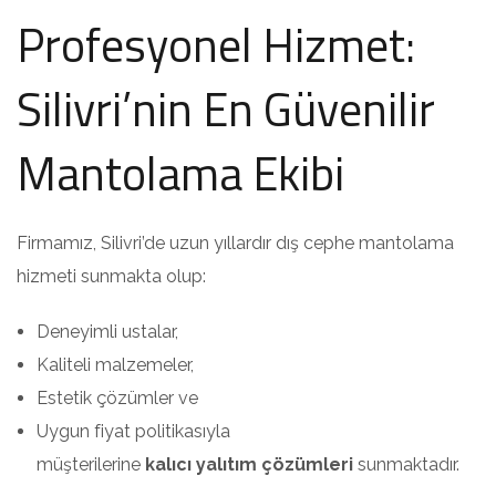
Profesyonel Hizmet:
Silivri’nin En Güvenilir
Mantolama Ekibi
Firmamız, Silivri’de uzun yıllardır dış cephe mantolama
hizmeti sunmakta olup:
Deneyimli ustalar,
Kaliteli malzemeler,
Estetik çözümler ve
Uygun fiyat politikasıyla
müşterilerine
kalıcı yalıtım çözümleri
sunmaktadır.