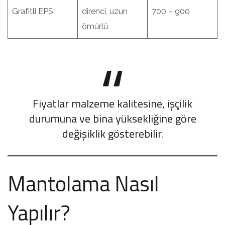
Grafitli EPS
direnci, uzun
700 – 900
ömürlü
Fiyatlar malzeme kalitesine, işçilik
durumuna ve bina yüksekliğine göre
değişiklik gösterebilir.
Mantolama Nasıl
Yapılır?