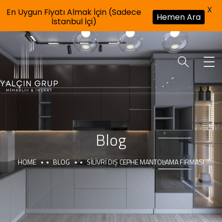
X
En Uygun Fiyatı Almak İçin (Sadece
Hemen Ara
İstanbul İçi)
Blog
HOME
BLOG
SILIVRI DIŞ CEPHE MANTOLAMA FIRMASI