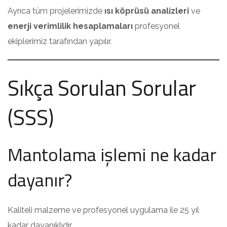
Ayrıca tüm projelerimizde
ısı köprüsü analizleri
ve
enerji verimlilik hesaplamaları
profesyonel
ekiplerimiz tarafından yapılır.
Sıkça Sorulan Sorular
(SSS)
Mantolama işlemi ne kadar
dayanır?
Kaliteli malzeme ve profesyonel uygulama ile 25 yıl
kadar dayanıklıdır.