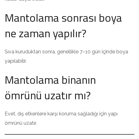
Mantolama sonrası boya
ne zaman yapılır?
Sıva kuruduktan sonra, genellikle 7–10 gün içinde boya
yapılabilir.
Mantolama binanın
ömrünü uzatır mı?
Evet, dış etkenlere karşı koruma sağladığı için yapı
ömrünü uzatır.