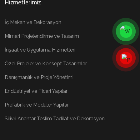
Hizmetlerimiz
İç Mekan ve Dekorasyon
Mimari Projelendirme ve Tasarım
İnşaat ve Uygulama Hizmetleri
Özel Projeler ve Konsept Tasarımlar
Danışmanlık ve Proje Yönetimi
Endüstriyel ve Ticari Yapılar
Prefabrik ve Modüler Yapılar
Silivri Anahtar Teslim Tadilat ve Dekorasyon