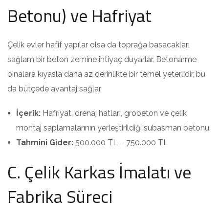
Betonu) ve Hafriyat
Çelik evler hafif yapılar olsa da toprağa basacakları
sağlam bir beton zemine ihtiyaç duyarlar. Betonarme
binalara kıyasla daha az derinlikte bir temel yeterlidir, bu
da bütçede avantaj sağlar.
İçerik:
Hafriyat, drenaj hatları, grobeton ve çelik
montaj saplamalarının yerleştirildiği subasman betonu.
Tahmini Gider:
500.000 TL – 750.000 TL
C. Çelik Karkas İmalatı ve
Fabrika Süreci