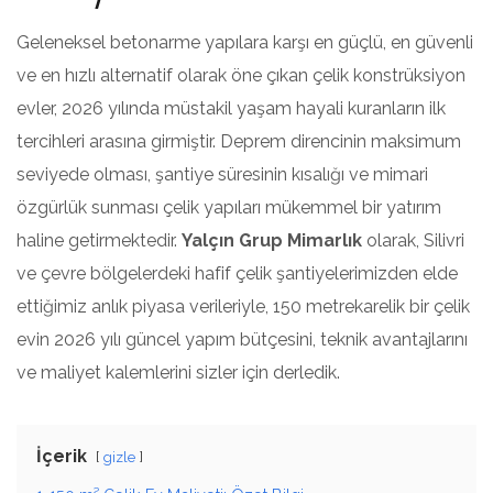
Geleneksel betonarme yapılara karşı en güçlü, en güvenli
ve en hızlı alternatif olarak öne çıkan çelik konstrüksiyon
evler, 2026 yılında müstakil yaşam hayali kuranların ilk
tercihleri arasına girmiştir. Deprem direncinin maksimum
seviyede olması, şantiye süresinin kısalığı ve mimari
özgürlük sunması çelik yapıları mükemmel bir yatırım
haline getirmektedir.
Yalçın Grup Mimarlık
olarak, Silivri
ve çevre bölgelerdeki hafif çelik şantiyelerimizden elde
ettiğimiz anlık piyasa verileriyle, 150 metrekarelik bir çelik
evin 2026 yılı güncel yapım bütçesini, teknik avantajlarını
ve maliyet kalemlerini sizler için derledik.
İçerik
gizle