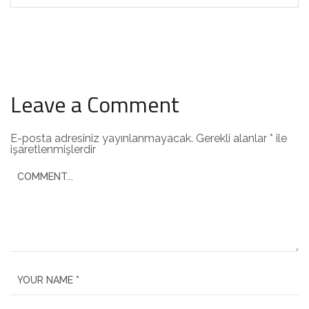
Leave a Comment
E-posta adresiniz yayınlanmayacak.
Gerekli alanlar
*
ile
işaretlenmişlerdir