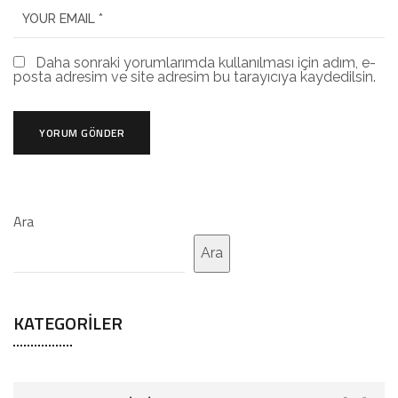
Daha sonraki yorumlarımda kullanılması için adım, e-
posta adresim ve site adresim bu tarayıcıya kaydedilsin.
Ara
Ara
KATEGORILER