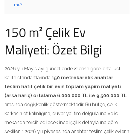
mu?
150 m² Çelik Ev
Maliyeti: Özet Bilgi
2026 yılı Mayıs ayı güncel endekslerine göre, orta-üst
kalite standartlarında
150 metrekarelik anahtar
teslim hafif çelik bir evin toplam yapım maliyeti
(arsa hariç) ortalama 6.000.000 TL ile 9.500.000 TL
arasında değişkenlik göstermektedir. Bu bütçe, çelik
karkasın et kalınlığına, duvar yalıtım dolgularına ve iç
mekanda tercih edilecek ince işçilik detaylarına göre
şekillenir. 2026 yılı piyasasında anahtar teslim çelik evlerin