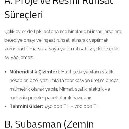
Süreçleri
Çelik evler de tıpkı betonarme binalar gibi imarlı arsalara,
belediye onayı ve inşaat ruhsatı alınarak yapılmak
zorundadır. Imarsız arsaya ya da ruhsatsız şekilde çelik
ev yapılamaz.
Mühendislik Çizimleri:
Hafif çelik yapıların statik
hesapları özel yazılımlarla fabrikasyon üretim öncesi
milimetrik olarak yapılır. Mimari, statik, elektrik ve
mekanik projeler paket olarak hazırlanır.
Tahmini Gider:
450.000 TL – 700.000 TL
B. Subasman (Zemin