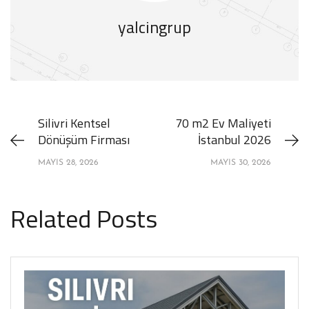
yalcingrup
Silivri Kentsel
70 m2 Ev Maliyeti
Dönüşüm Firması
İstanbul 2026
MAYIS 28, 2026
MAYIS 30, 2026
Related Posts