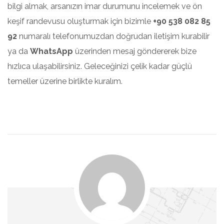
bilgi almak, arsanızın imar durumunu incelemek ve ön
keşif randevusu oluşturmak için bizimle
+90 538 082 85
92
numaralı telefonumuzdan doğrudan iletişim kurabilir
ya da
WhatsApp
üzerinden mesaj göndererek bize
hızlıca ulaşabilirsiniz. Geleceğinizi çelik kadar güçlü
temeller üzerine birlikte kuralım.