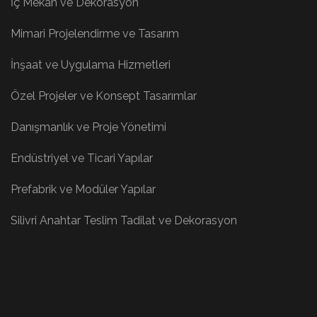
İç Mekan ve Dekorasyon
Mimari Projelendirme ve Tasarım
İnşaat ve Uygulama Hizmetleri
Özel Projeler ve Konsept Tasarımlar
Danışmanlık ve Proje Yönetimi
Endüstriyel ve Ticari Yapılar
Prefabrik ve Modüler Yapılar
Silivri Anahtar Teslim Tadilat ve Dekorasyon