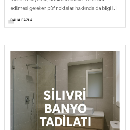
edilmesi gereken püf noktaları hakkında da bilgi […]
DAHA FAZLA