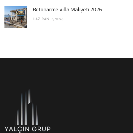
Betonarme Villa Maliyeti 2026
HAZIRAN 15, 2026