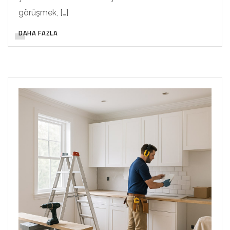
görüşmek, […]
DAHA FAZLA