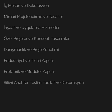
İç Mekan ve Dekorasyon
Mimari Projelendirme ve Tasarım
İnşaat ve Uygulama Hizmetleri
Özel Projeler ve Konsept Tasarımlar
Danışmanlık ve Proje Yönetimi
Endüstriyel ve Ticari Yapılar
Prefabrik ve Modüler Yapılar
Silivri Anahtar Teslim Tadilat ve Dekorasyon