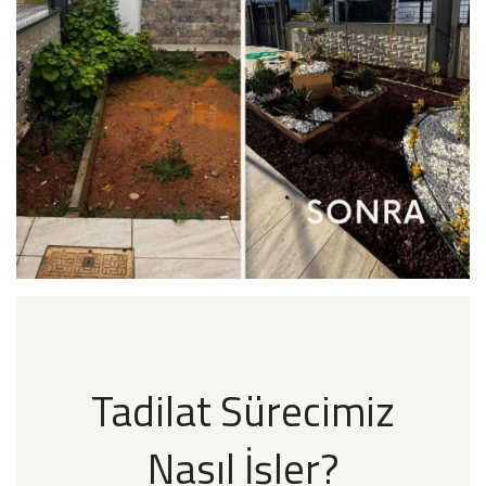
Tadilat Sürecimiz
Nasıl İşler?