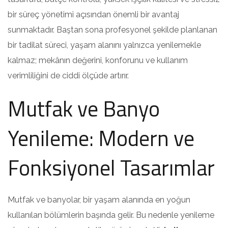
bir süreç yönetimi açısından önemli bir avantaj
sunmaktadır. Baştan sona profesyonel şekilde planlanan
bir tadilat süreci, yaşam alanını yalnızca yenilemekle
kalmaz; mekânın değerini, konforunu ve kullanım
verimliliğini de ciddi ölçüde artırır.
Mutfak ve Banyo
Yenileme: Modern ve
Fonksiyonel Tasarımlar
Mutfak ve banyolar, bir yaşam alanında en yoğun
kullanılan bölümlerin başında gelir. Bu nedenle yenileme