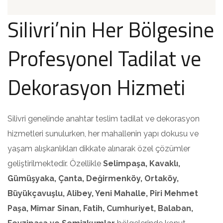
Silivri’nin Her Bölgesine
Profesyonel Tadilat ve
Dekorasyon Hizmeti
Silivri genelinde anahtar teslim tadilat ve dekorasyon
hizmetleri sunulurken, her mahallenin yapı dokusu ve
yaşam alışkanlıkları dikkate alınarak özel çözümler
geliştirilmektedir. Özellikle
Selimpaşa, Kavaklı,
Gümüşyaka, Çanta, Değirmenköy, Ortaköy,
Büyükçavuşlu, Alibey, Yeni Mahalle, Piri Mehmet
Paşa, Mimar Sinan, Fatih, Cumhuriyet, Balaban,