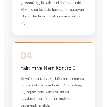
çalışmak işçilik kalitesini doğrudan etkiler.
Elektrik, su tesisatı, boya ve dekorasyon
gibi alanlarda uzmanlık ayrı ayrı önem
taşır.
04
Yalıtım ve Nem Kontrolü
Silivri’de denize yakın bölgelerde nem ve
rutubet riski daha yüksektir. Su yalıtımı,
dış cephe mantolama ve doğru
havalandırma çözümleri mutlaka
değerlendirilmelidir.