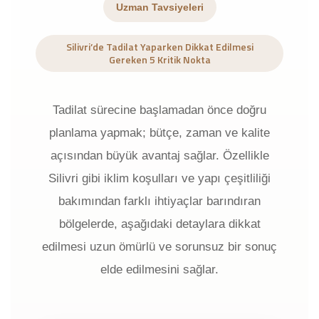
Uzman Tavsiyeleri
Silivri’de Tadilat Yaparken Dikkat Edilmesi
Gereken 5 Kritik Nokta
Tadilat sürecine başlamadan önce doğru
planlama yapmak; bütçe, zaman ve kalite
açısından büyük avantaj sağlar. Özellikle
Silivri gibi iklim koşulları ve yapı çeşitliliği
bakımından farklı ihtiyaçlar barındıran
bölgelerde, aşağıdaki detaylara dikkat
edilmesi uzun ömürlü ve sorunsuz bir sonuç
elde edilmesini sağlar.