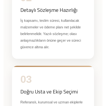
Detaylı Sözleşme Hazırlığı
İş kapsamı, teslim süresi, kullanılacak
malzemeler ve ödeme planı net şekilde
belirlenmelidir. Yazılı sözleşme; olası
anlaşmazlıkların önüne geçer ve süreci
güvence altına alır.
03
Doğru Usta ve Ekip Seçimi
Referanslı, kurumsal ve uzman ekiplerle