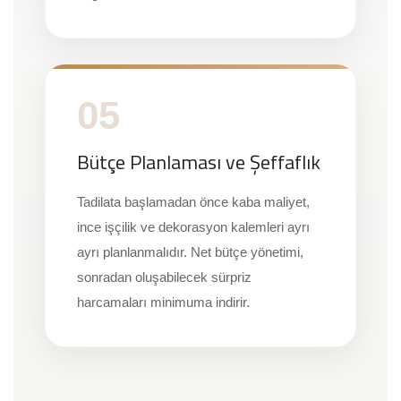
05
Bütçe Planlaması ve Şeffaflık
Tadilata başlamadan önce kaba maliyet,
ince işçilik ve dekorasyon kalemleri ayrı
ayrı planlanmalıdır. Net bütçe yönetimi,
sonradan oluşabilecek sürpriz
harcamaları minimuma indirir.