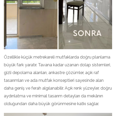
Özellikle küçük metrekareli mutfaklarda doğru planlama
büyük fark yaratır. Tavana kadar uzanan dolap sistemleri,
gizli depolama alanları, ankastre çözümler, açık raf
tasarımları ve ada mutfak konseptleri sayesinde alan
daha geniş ve ferah algılanabilir. Açık renk yüzeyler, doğru
aydınlatma ve minimal tasarım detayları da mekânın
olduğundan daha büyük görünmesine katkı sağlar.