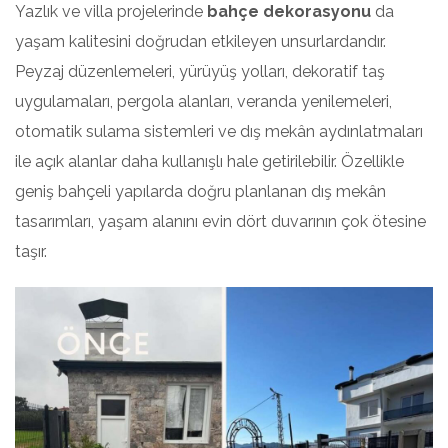
Yazlık ve villa projelerinde
bahçe dekorasyonu
da
yaşam kalitesini doğrudan etkileyen unsurlardandır.
Peyzaj düzenlemeleri, yürüyüş yolları, dekoratif taş
uygulamaları, pergola alanları, veranda yenilemeleri,
otomatik sulama sistemleri ve dış mekân aydınlatmaları
ile açık alanlar daha kullanışlı hale getirilebilir. Özellikle
geniş bahçeli yapılarda doğru planlanan dış mekân
tasarımları, yaşam alanını evin dört duvarının çok ötesine
taşır.