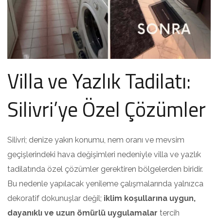
Villa ve Yazlık Tadilatı:
Silivri’ye Özel Çözümler
Silivri; denize yakın konumu, nem oranı ve mevsim
geçişlerindeki hava değişimleri nedeniyle villa ve yazlık
tadilatında özel çözümler gerektiren bölgelerden biridir.
Bu nedenle yapılacak yenileme çalışmalarında yalnızca
dekoratif dokunuşlar değil;
iklim koşullarına uygun,
dayanıklı ve uzun ömürlü uygulamalar
tercih