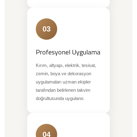
03
Profesyonel Uygulama
Kırım, altyapı, elektrik, tesisat,
zemin, boya ve dekorasyon
uygulamaları uzman ekipler
tarafından belirlenen takvim
doğrultusunda uygulanır.
04