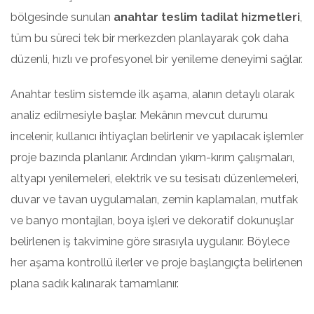
bölgesinde sunulan
anahtar teslim tadilat hizmetleri
,
tüm bu süreci tek bir merkezden planlayarak çok daha
düzenli, hızlı ve profesyonel bir yenileme deneyimi sağlar.
Anahtar teslim sistemde ilk aşama, alanın detaylı olarak
analiz edilmesiyle başlar. Mekânın mevcut durumu
incelenir, kullanıcı ihtiyaçları belirlenir ve yapılacak işlemler
proje bazında planlanır. Ardından yıkım-kırım çalışmaları,
altyapı yenilemeleri, elektrik ve su tesisatı düzenlemeleri,
duvar ve tavan uygulamaları, zemin kaplamaları, mutfak
ve banyo montajları, boya işleri ve dekoratif dokunuşlar
belirlenen iş takvimine göre sırasıyla uygulanır. Böylece
her aşama kontrollü ilerler ve proje başlangıçta belirlenen
plana sadık kalınarak tamamlanır.