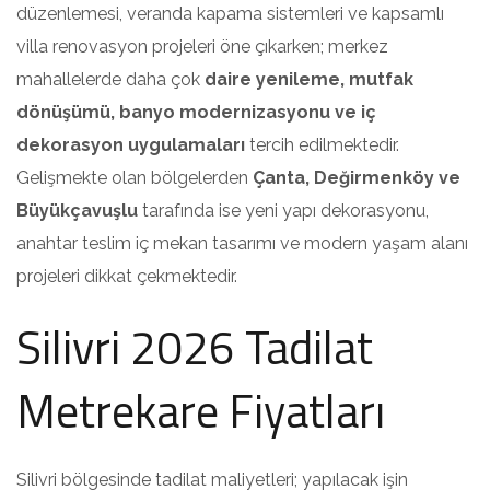
düzenlemesi, veranda kapama sistemleri ve kapsamlı
villa renovasyon projeleri öne çıkarken; merkez
mahallelerde daha çok
daire yenileme, mutfak
dönüşümü, banyo modernizasyonu ve iç
dekorasyon uygulamaları
tercih edilmektedir.
Gelişmekte olan bölgelerden
Çanta, Değirmenköy ve
Büyükçavuşlu
tarafında ise yeni yapı dekorasyonu,
anahtar teslim iç mekan tasarımı ve modern yaşam alanı
projeleri dikkat çekmektedir.
Silivri 2026 Tadilat
Metrekare Fiyatları
Silivri bölgesinde tadilat maliyetleri; yapılacak işin