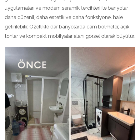
uygulamaları ve modern seramik tercihleri ile banyolar
daha düzenli, daha estetik ve daha fonksiyonel hale
getirilebilir. Özellikle dar banyolarda cam bölmeler, açık
tonlar ve kompakt mobilyalar alanı görsel olarak büyütür.