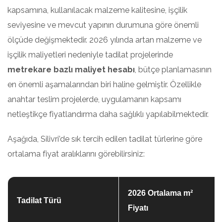
kapsamına, kullanılacak malzeme kalitesine, işçilik
seviyesine ve mevcut yapının durumuna göre önemli
ölçüde değişmektedir. 2026 yılında artan malzeme ve
işçilik maliyetleri nedeniyle tadilat projelerinde
metrekare bazlı maliyet hesabı
, bütçe planlamasının
en önemli aşamalarından biri haline gelmiştir. Özellikle
anahtar teslim projelerde, uygulamanın kapsamı
netleştikçe fiyatlandırma daha sağlıklı yapılabilmektedir.
Aşağıda, Silivri’de sık tercih edilen tadilat türlerine göre
ortalama fiyat aralıklarını görebilirsiniz:
2026 Ortalama m²
Tadilat Türü
Fiyatı