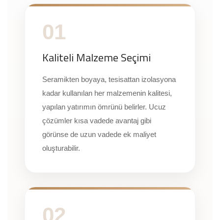
01
Kaliteli Malzeme Seçimi
Seramikten boyaya, tesisattan izolasyona
kadar kullanılan her malzemenin kalitesi,
yapılan yatırımın ömrünü belirler. Ucuz
çözümler kısa vadede avantaj gibi
görünse de uzun vadede ek maliyet
oluşturabilir.
02