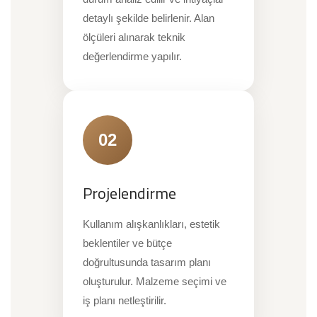
detaylı şekilde belirlenir. Alan
ölçüleri alınarak teknik
değerlendirme yapılır.
02
Projelendirme
Kullanım alışkanlıkları, estetik
beklentiler ve bütçe
doğrultusunda tasarım planı
oluşturulur. Malzeme seçimi ve
iş planı netleştirilir.