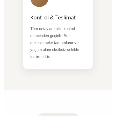
Kontrol & Teslimat
Tüm detaylar kalite kontrol
sürecinden geçirilir. Son
düzenlemeler tamamlanır ve
yaşam alanı eksiksiz şekilde
teslim edilir.