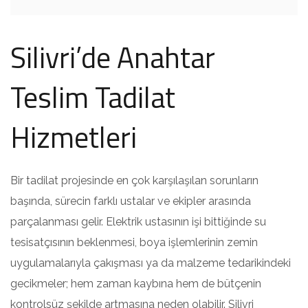
Silivri’de Anahtar
Teslim Tadilat
Hizmetleri
Bir tadilat projesinde en çok karşılaşılan sorunların
başında, sürecin farklı ustalar ve ekipler arasında
parçalanması gelir. Elektrik ustasının işi bittiğinde su
tesisatçısının beklenmesi, boya işlemlerinin zemin
uygulamalarıyla çakışması ya da malzeme tedarikindeki
gecikmeler; hem zaman kaybına hem de bütçenin
kontrolsüz şekilde artmasına neden olabilir. Silivri