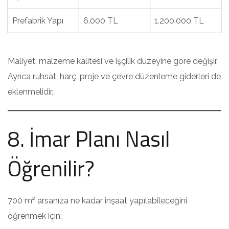
Prefabrik Yapı
6.000 TL
1.200.000 TL
Maliyet, malzeme kalitesi ve işçilik düzeyine göre değişir.
Ayrıca ruhsat, harç, proje ve çevre düzenleme giderleri de
eklenmelidir.
8. İmar Planı Nasıl
Öğrenilir?
700 m² arsanıza ne kadar inşaat yapılabileceğini
öğrenmek için: