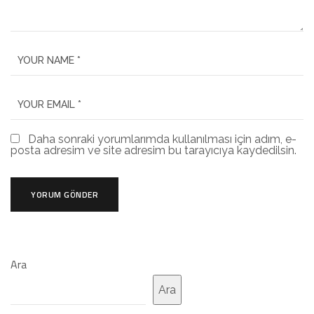
Daha sonraki yorumlarımda kullanılması için adım, e-
posta adresim ve site adresim bu tarayıcıya kaydedilsin.
Ara
Ara