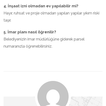
4. İnşaat izni olmadan ev yapılabilir mi?
Hayır, ruhsat ve proje olmadan yapılan yapılar yıkım riski
taşır.
5. İmar planı nasıl öğrenilir?
Belediyenizin imar müdürlüğüne giderek parsel
numaranızla öğrenebilirsiniz.