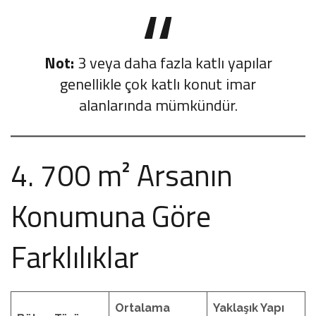
Not:
3 veya daha fazla katlı yapılar
genellikle çok katlı konut imar
alanlarında mümkündür.
4. 700 m² Arsanın
Konumuna Göre
Farklılıklar
Ortalama
Yaklaşık Yapı