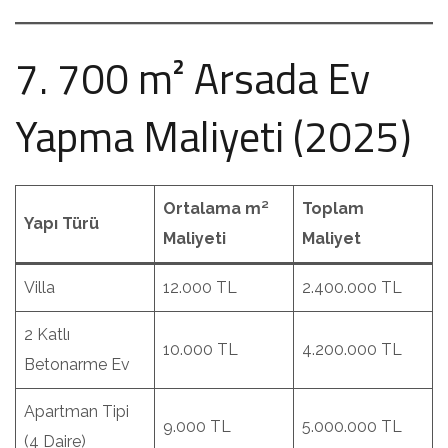
7. 700 m² Arsada Ev
Yapma Maliyeti (2025)
Ortalama m²
Toplam
Yapı Türü
Maliyeti
Maliyet
Villa
12.000 TL
2.400.000 TL
2 Katlı
10.000 TL
4.200.000 TL
Betonarme Ev
Apartman Tipi
9.000 TL
5.000.000 TL
(4 Daire)