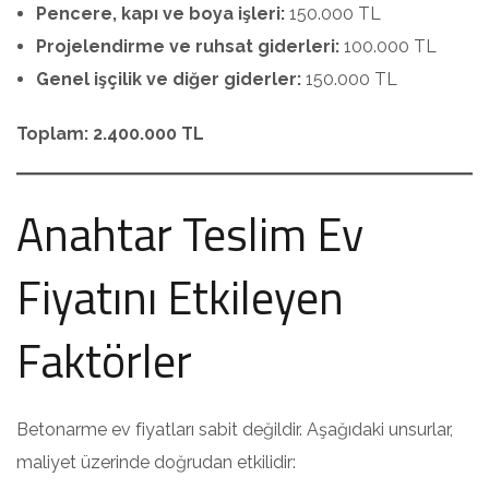
Pencere, kapı ve boya işleri:
150.000 TL
Projelendirme ve ruhsat giderleri:
100.000 TL
Genel işçilik ve diğer giderler:
150.000 TL
Toplam: 2.400.000 TL
Anahtar Teslim Ev
Fiyatını Etkileyen
Faktörler
Betonarme ev fiyatları sabit değildir. Aşağıdaki unsurlar,
maliyet üzerinde doğrudan etkilidir: