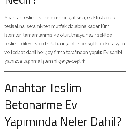
Anahtar teslim ev, temelinden çatısına, elektrikten su
tesisatına, seramikten mutfak dolabına kadar tüm
işlemleri tamamlanmış ve oturulmaya hazır şekilde
teslim edilen evlerdir. Kaba inşaat, ince işçilik, dekorasyon
ve tesisat dahil her şey firma tarafından yapılır. Ev sahibi
yalnızca taşınma işlemini gerçekleştirir.
Anahtar Teslim
Betonarme Ev
Yapımında Neler Dahil?