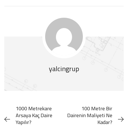
yalcingrup
1000 Metrekare
100 Metre Bir
Arsaya Kaç Daire
Dairenin Maliyeti Ne
Yapılır?
Kadar?