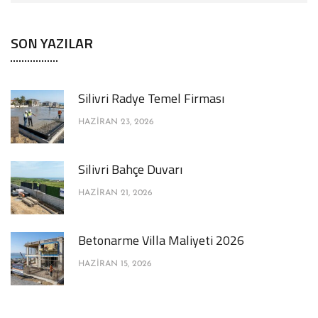
SON YAZILAR
Silivri Radye Temel Firması
HAZIRAN 23, 2026
Silivri Bahçe Duvarı
HAZIRAN 21, 2026
Betonarme Villa Maliyeti 2026
HAZIRAN 15, 2026