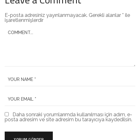
E-posta adresiniz yayınlanmayacak.
Gerekli alanlar
*
ile
işaretlenmişlerdir
Daha sonraki yorumlarımda kullanılması için adım, e-
posta adresim ve site adresim bu tarayıcıya kaydedilsin.