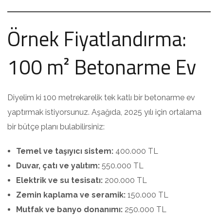
Örnek Fiyatlandırma:
100 m² Betonarme Ev
Diyelim ki 100 metrekarelik tek katlı bir betonarme ev
yaptırmak istiyorsunuz. Aşağıda, 2025 yılı için ortalama
bir bütçe planı bulabilirsiniz:
Temel ve taşıyıcı sistem:
400.000 TL
Duvar, çatı ve yalıtım:
550.000 TL
Elektrik ve su tesisatı:
200.000 TL
Zemin kaplama ve seramik:
150.000 TL
Mutfak ve banyo donanımı:
250.000 TL