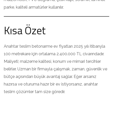
parke, kaliteli armatürler kullanılır.
Kısa Özet
Anahtar teslim betonarme ev fiyatları 2025 yılı itibarıyla
100 metrekare için ortalama 2.400.000 TL civarındadır.
Maliyeti; malzeme kalitesi, konum ve mimari tercihler
belirler. Uzman bir firmayla çalışmak, zaman, güvenlik ve
bütçe açısından büyük avantaj sağlar. Eğer arsanız
hazırsa ve oturuma hazır bir ev istiyorsanız, anahtar
teslim çözümler tam size göredir.