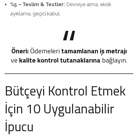
%5 – Teslim & Testler:
Devreye alma, eksik
ayıklama, geçici kabul.
Öneri:
Ödemeleri
tamamlanan iş metrajı
ve
kalite kontrol tutanaklarına
bağlayın.
Bütçeyi Kontrol Etmek
İçin 10 Uygulanabilir
İpucu