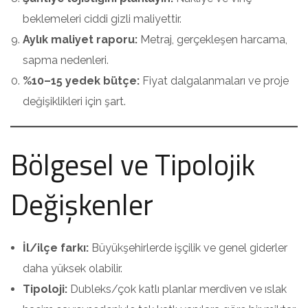
beklemeleri ciddi gizli maliyettir.
Aylık maliyet raporu:
Metraj, gerçekleşen harcama,
sapma nedenleri.
%10–15 yedek bütçe:
Fiyat dalgalanmaları ve proje
değişiklikleri için şart.
Bölgesel ve Tipolojik
Değişkenler
İl/ilçe farkı:
Büyükşehirlerde işçilik ve genel giderler
daha yüksek olabilir.
Tipoloji:
Dubleks/çok katlı planlar merdiven ve ıslak