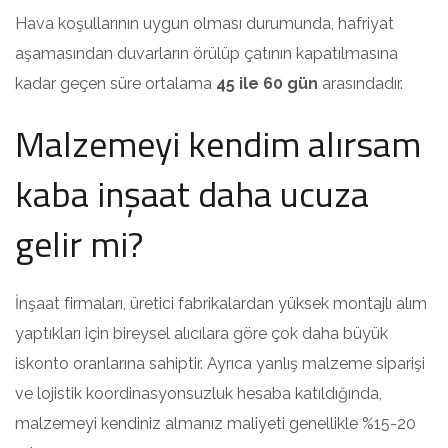
Hava koşullarının uygun olması durumunda, hafriyat
aşamasından duvarların örülüp çatının kapatılmasına
kadar geçen süre ortalama
45 ile 60 gün
arasındadır.
Malzemeyi kendim alırsam
kaba inşaat daha ucuza
gelir mi?
İnşaat firmaları, üretici fabrikalardan yüksek montajlı alım
yaptıkları için bireysel alıcılara göre çok daha büyük
iskonto oranlarına sahiptir. Ayrıca yanlış malzeme siparişi
ve lojistik koordinasyonsuzluk hesaba katıldığında,
malzemeyi kendiniz almanız maliyeti genellikle %15-20