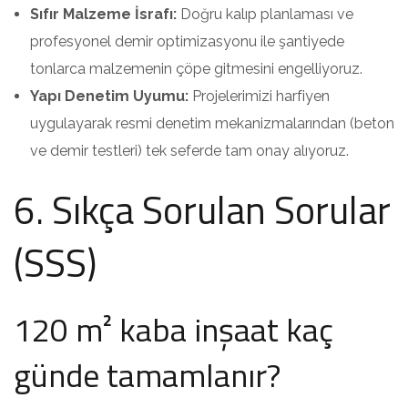
Sıfır Malzeme İsrafı:
Doğru kalıp planlaması ve
profesyonel demir optimizasyonu ile şantiyede
tonlarca malzemenin çöpe gitmesini engelliyoruz.
Yapı Denetim Uyumu:
Projelerimizi harfiyen
uygulayarak resmi denetim mekanizmalarından (beton
ve demir testleri) tek seferde tam onay alıyoruz.
6. Sıkça Sorulan Sorular
(SSS)
120 m² kaba inşaat kaç
günde tamamlanır?