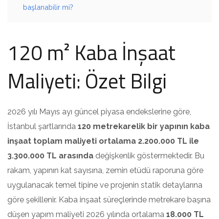
başlanabilir mi?
120 m² Kaba İnşaat
Maliyeti: Özet Bilgi
2026 yılı Mayıs ayı güncel piyasa endekslerine göre,
İstanbul şartlarında
120 metrekarelik bir yapının kaba
inşaat toplam maliyeti ortalama 2.200.000 TL ile
3.300.000 TL arasında
değişkenlik göstermektedir. Bu
rakam, yapının kat sayısına, zemin etüdü raporuna göre
uygulanacak temel tipine ve projenin statik detaylarına
göre şekillenir. Kaba inşaat süreçlerinde metrekare başına
düşen yapım maliyeti 2026 yılında ortalama
18.000 TL