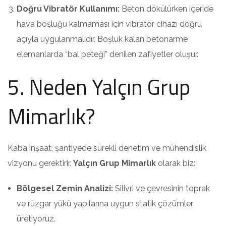
Doğru Vibratör Kullanımı:
Beton dökülürken içeride
hava boşluğu kalmaması için vibratör cihazı doğru
açıyla uygulanmalıdır. Boşluk kalan betonarme
elemanlarda “bal peteği” denilen zafiyetler oluşur.
5. Neden Yalçın Grup
Mimarlık?
Kaba inşaat, şantiyede sürekli denetim ve mühendislik
vizyonu gerektirir.
Yalçın Grup Mimarlık
olarak biz:
Bölgesel Zemin Analizi:
Silivri ve çevresinin toprak
ve rüzgar yükü yapılarına uygun statik çözümler
üretiyoruz.