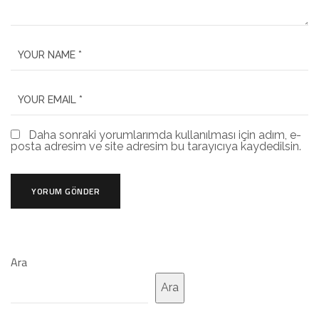
Daha sonraki yorumlarımda kullanılması için adım, e-
posta adresim ve site adresim bu tarayıcıya kaydedilsin.
Ara
Ara