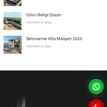
Silivri Bahçe Duvarı
HAZIRAN 21, 2026
Betonarme Villa Maliyeti 2026
HAZIRAN 15, 2026