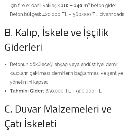
için fireler dahil yaklaşık
110 – 140 m³
beton gider.
Beton bütçesi: 420.000 TL – 560.000 TL civarındadır.
B. Kalıp, İskele ve İşçilik
Giderleri
Betonun döküleceği ahşap veya endüstriyel demir
kalıpların çakılması, demirlerin bağlanması ve şantiye
yönetimini kapsar.
Tahmini Gider:
650.000 TL – 950.000 TL.
C. Duvar Malzemeleri ve
Çatı İskeleti