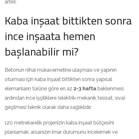
artırır.
Kaba inşaat bittikten sonra
ince inşaata hemen
başlanabilir mi?
Betonun nihai mukavemetine ulaşması ve yapının
oturması için kaba inşaat bittikten sonra yapısal
elemanların türüne göre en az
2-3 hafta
beklenmesi,
ardından ince işçiliklere (elektrik-mekanik tesisat, sıva)
geçilmesi teknik olarak daha sağlıklıdır.
120 metrekarelik projenizin kaba inşaat bütçesini
planlamak, arsanızın imar durumunu incelemek ve