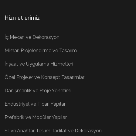
Hizmetlerimiz
İç Mekan ve Dekorasyon
Mimari Projelendirme ve Tasarım
İnşaat ve Uygulama Hizmetleri
Özel Projeler ve Konsept Tasarımlar
Danışmanlık ve Proje Yönetimi
Endüstriyel ve Ticari Yapılar
Prefabrik ve Modüler Yapılar
Silivri Anahtar Teslim Tadilat ve Dekorasyon