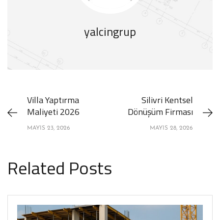
yalcingrup
Villa Yaptırma
Silivri Kentsel
Maliyeti 2026
Dönüşüm Firması
MAYIS 23, 2026
MAYIS 28, 2026
Related Posts