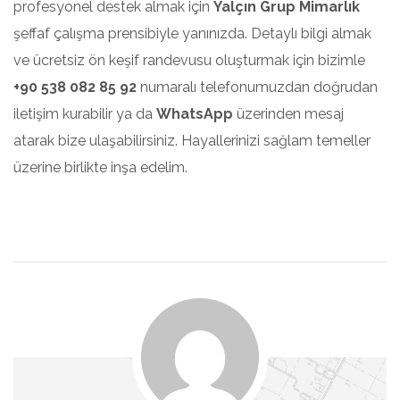
profesyonel destek almak için
Yalçın Grup Mimarlık
şeffaf çalışma prensibiyle yanınızda. Detaylı bilgi almak
ve ücretsiz ön keşif randevusu oluşturmak için bizimle
+90 538 082 85 92
numaralı telefonumuzdan doğrudan
iletişim kurabilir ya da
WhatsApp
üzerinden mesaj
atarak bize ulaşabilirsiniz. Hayallerinizi sağlam temeller
üzerine birlikte inşa edelim.