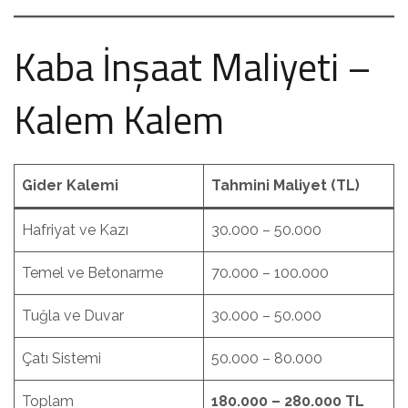
Kaba İnşaat Maliyeti –
Kalem Kalem
Gider Kalemi
Tahmini Maliyet (TL)
Hafriyat ve Kazı
30.000 – 50.000
Temel ve Betonarme
70.000 – 100.000
Tuğla ve Duvar
30.000 – 50.000
Çatı Sistemi
50.000 – 80.000
Toplam
180.000 – 280.000 TL