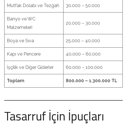
Mutfak Dolabı ve Tezgah
30.000 – 50.000
Banyo ve WC
20.000 – 30.000
Malzemeleri
Boya ve Sıva
25.000 – 40.000
Kapı ve Pencere
40.000 – 60.000
İşçilik ve Diğer Giderler
60.000 – 100.000
Toplam
800.000 – 1.300.000 TL
Tasarruf İçin İpuçları