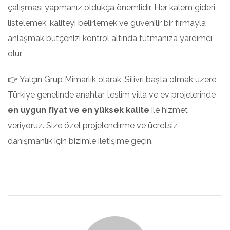
çalışması yapmanız oldukça önemlidir. Her kalem gideri
listelemek, kaliteyi belirlemek ve güvenilir bir firmayla
anlaşmak bütçenizi kontrol altında tutmanıza yardımcı
olur.
👉 Yalçın Grup Mimarlık olarak, Silivri başta olmak üzere
Türkiye genelinde anahtar teslim villa ve ev projelerinde
en uygun fiyat ve en yüksek kalite
ile hizmet
veriyoruz. Size özel projelendirme ve ücretsiz
danışmanlık için bizimle iletişime geçin.