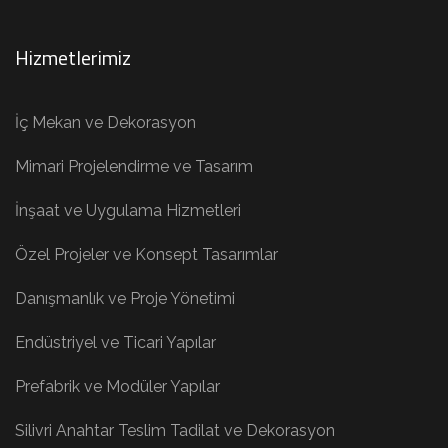
Hizmetlerimiz
İç Mekan ve Dekorasyon
Mimari Projelendirme ve Tasarım
İnşaat ve Uygulama Hizmetleri
Özel Projeler ve Konsept Tasarımlar
Danışmanlık ve Proje Yönetimi
Endüstriyel ve Ticari Yapılar
Prefabrik ve Modüler Yapılar
Silivri Anahtar Teslim Tadilat ve Dekorasyon