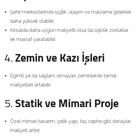
Şehir merkezlerinde işçilik, ulaşım ve malzeme giderleri
daha yüksek olabilir.
Kırsalda daha uygun maliyetli olsa da lojistik zorluklar
ek masraf yaratabilir.
4.
Zemin ve Kazı İşleri
Eğimli ya da sağlam olmayan zeminlerde temel
maliyetleri artabilir.
5.
Statik ve Mimari Proje
Özel mimari tasarım, çelik yapı, taş cephe gibi detaylar
maliyeti artırır.