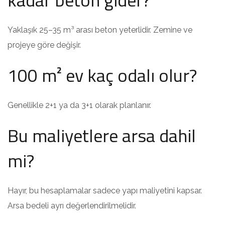
Yaklaşık 25–35 m³ arası beton yeterlidir. Zemine ve
projeye göre değişir.
100 m² ev kaç odalı olur?
Genellikle 2+1 ya da 3+1 olarak planlanır.
Bu maliyetlere arsa dahil
mi?
Hayır, bu hesaplamalar sadece yapı maliyetini kapsar.
Arsa bedeli ayrı değerlendirilmelidir.