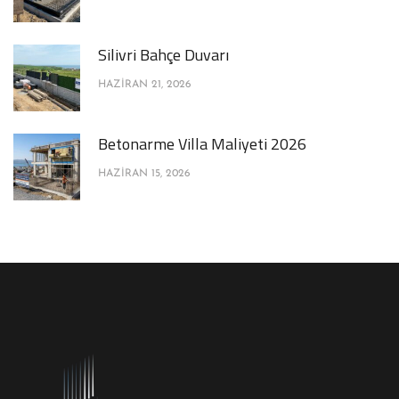
Silivri Bahçe Duvarı
HAZIRAN 21, 2026
Betonarme Villa Maliyeti 2026
HAZIRAN 15, 2026