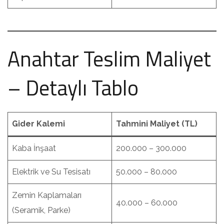
Anahtar Teslim Maliyet
– Detaylı Tablo
Gider Kalemi
Tahmini Maliyet (TL)
Kaba İnşaat
200.000 – 300.000
Elektrik ve Su Tesisatı
50.000 – 80.000
Zemin Kaplamaları
40.000 – 60.000
(Seramik, Parke)