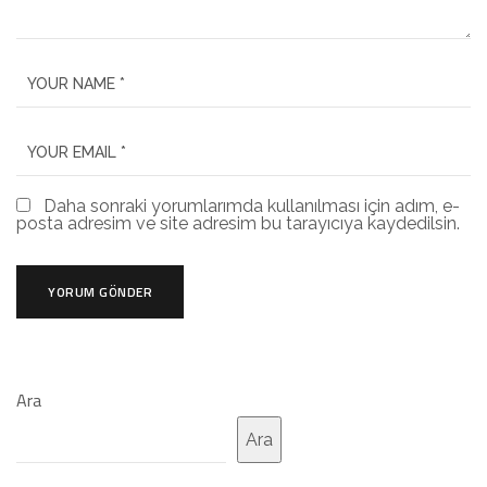
Daha sonraki yorumlarımda kullanılması için adım, e-
posta adresim ve site adresim bu tarayıcıya kaydedilsin.
Ara
Ara