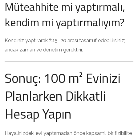
Müteahhite mi yaptırmalı,
kendim mi yaptırmalıyım?
Kendiniz yaptırarak %15–20 arası tasarruf edebilirsiniz;
ancak zaman ve denetim gerektirir.
Sonuç: 100 m² Evinizi
Planlarken Dikkatli
Hesap Yapın
Hayalinizdeki evi yaptırmadan önce kapsamlı bir fizibilite