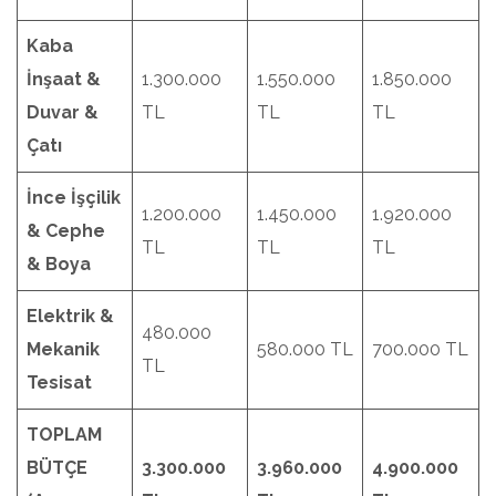
Kaba
İnşaat &
1.300.000
1.550.000
1.850.000
Duvar &
TL
TL
TL
Çatı
İnce İşçilik
1.200.000
1.450.000
1.920.000
& Cephe
TL
TL
TL
& Boya
Elektrik &
480.000
Mekanik
580.000 TL
700.000 TL
TL
Tesisat
TOPLAM
BÜTÇE
3.300.000
3.960.000
4.900.000