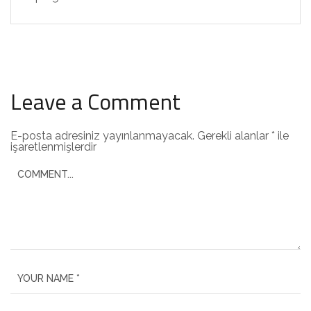
Leave a Comment
E-posta adresiniz yayınlanmayacak.
Gerekli alanlar
*
ile
işaretlenmişlerdir