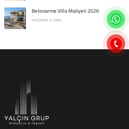
Betonarme Villa Maliyeti 2026
HAZIRAN 15, 2026