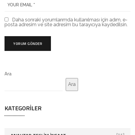
Daha sonraki yorumlarımda kullanılması için adım, e-
posta adresim ve site adresim bu tarayıcıya kaydedilsin.
Ara
Ara
KATEGORILER