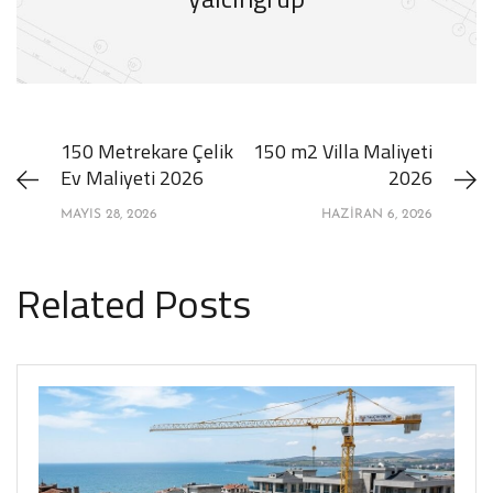
150 Metrekare Çelik
150 m2 Villa Maliyeti
Ev Maliyeti 2026
2026
MAYIS 28, 2026
HAZIRAN 6, 2026
Related Posts