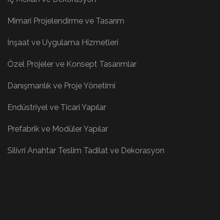
Mimari Projelendirme ve Tasarım
İnşaat ve Uygulama Hizmetleri
Özel Projeler ve Konsept Tasarımlar
Danışmanlık ve Proje Yönetimi
Endüstriyel ve Ticari Yapılar
Prefabrik ve Modüler Yapılar
Silivri Anahtar Teslim Tadilat ve Dekorasyon