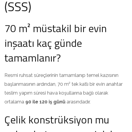
(SSS)
70 m² müstakil bir evin
inşaatı kaç günde
tamamlanır?
Resmi ruhsat süreçlerinin tamamlanıp temel kazısının
başlanmasının ardından, 70 m² tek katlı bir evin anahtar
teslim yapım süresi hava koşullarına bağlı olarak
ortalama
90 ile 120 iş günü
arasındadır.
Çelik konstrüksiyon mu