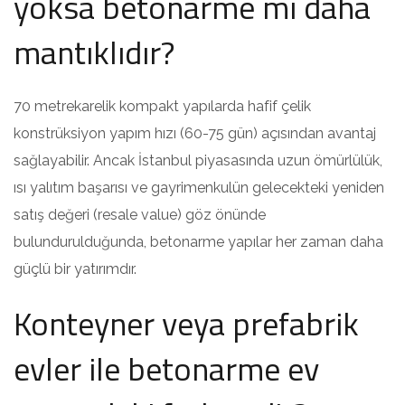
yoksa betonarme mi daha
mantıklıdır?
70 metrekarelik kompakt yapılarda hafif çelik
konstrüksiyon yapım hızı (60-75 gün) açısından avantaj
sağlayabilir. Ancak İstanbul piyasasında uzun ömürlülük,
ısı yalıtım başarısı ve gayrimenkulün gelecekteki yeniden
satış değeri (resale value) göz önünde
bulundurulduğunda, betonarme yapılar her zaman daha
güçlü bir yatırımdır.
Konteyner veya prefabrik
evler ile betonarme ev