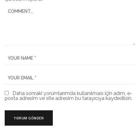
Daha sonraki yorumlarımda kullanılması için adım, e-
posta adresim ve site adresim bu tarayıcıya kaydedilsin.