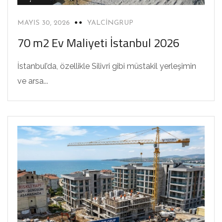
MAYIS 30, 2026
YALCINGRUP
70 m2 Ev Maliyeti İstanbul 2026
İstanbul’da, özellikle Silivri gibi müstakil yerleşimin
ve arsa...