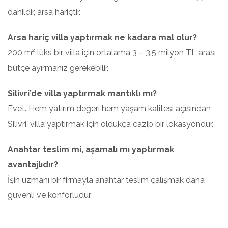
dahildir, arsa hariçtir.
Arsa hariç villa yaptırmak ne kadara mal olur?
200 m² lüks bir villa için ortalama 3 – 3.5 milyon TL arası
bütçe ayırmanız gerekebilir.
Silivri’de villa yaptırmak mantıklı mı?
Evet. Hem yatırım değeri hem yaşam kalitesi açısından
Silivri, villa yaptırmak için oldukça cazip bir lokasyondur.
Anahtar teslim mi, aşamalı mı yaptırmak
avantajlıdır?
İşin uzmanı bir firmayla anahtar teslim çalışmak daha
güvenli ve konforludur.