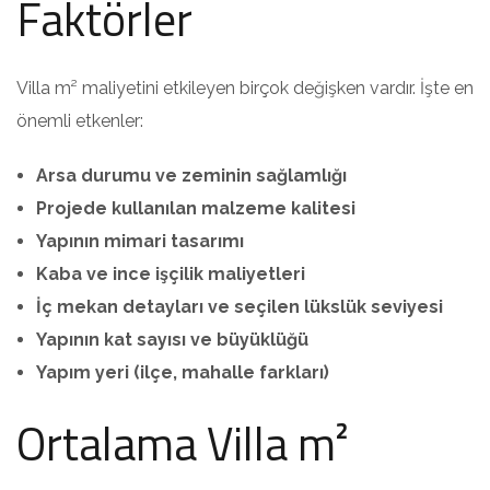
Faktörler
Villa m² maliyetini etkileyen birçok değişken vardır. İşte en
önemli etkenler:
Arsa durumu ve zeminin sağlamlığı
Projede kullanılan malzeme kalitesi
Yapının mimari tasarımı
Kaba ve ince işçilik maliyetleri
İç mekan detayları ve seçilen lükslük seviyesi
Yapının kat sayısı ve büyüklüğü
Yapım yeri (ilçe, mahalle farkları)
Ortalama Villa m²