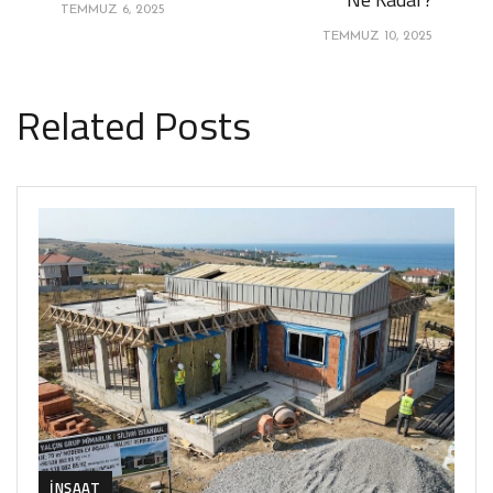
TEMMUZ 6, 2025
TEMMUZ 10, 2025
Related Posts
İNŞAAT