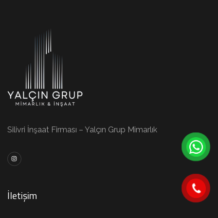
Silivri İnşaat Firması – Yalçın Grup Mimarlık
İletişim