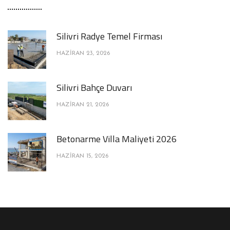
Silivri Radye Temel Firması
HAZIRAN 23, 2026
Silivri Bahçe Duvarı
HAZIRAN 21, 2026
Betonarme Villa Maliyeti 2026
HAZIRAN 15, 2026